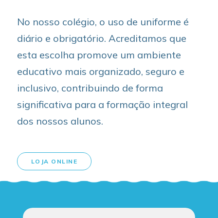
No nosso colégio, o uso de uniforme é
diário e obrigatório. Acreditamos que
esta escolha promove um ambiente
educativo mais organizado, seguro e
inclusivo, contribuindo de forma
significativa para a formação integral
dos nossos alunos.
LOJA ONLINE