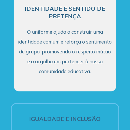
IDENTIDADE E SENTIDO DE
PRETENÇA
O uniforme ajuda a construir uma
identidade comum e reforça o sentimento
de grupo, promovendo o respeito mútuo
e o orgulho em pertencer à nossa
comunidade educativa.
IGUALDADE E INCLUSÃO