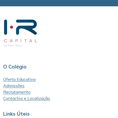
O Colégio
Oferta Educativa
Admissões
Recrutamento
Contactos e Localização
Links Úteis