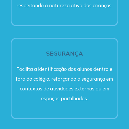
respeitando a natureza ativa das crianças.
SEGURANÇA
Facilita a identificação dos alunos dentro e
fora do colégio, reforçando a segurança em
contextos de atividades externas ou em
espaços partilhados.