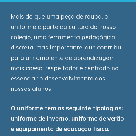
Mais do que uma peça de roupa, o
uniforme é parte da cultura do nosso
colégio, uma ferramenta pedagógica
discreta, mas importante, que contribui
para um ambiente de aprendizagem
mais coeso, respeitador e centrado no
essencial: o desenvolvimento dos
nossos alunos.
O uniforme tem as seguinte tipologias:
uniforme de inverno, uniforme de verão
e equipamento de educação física.