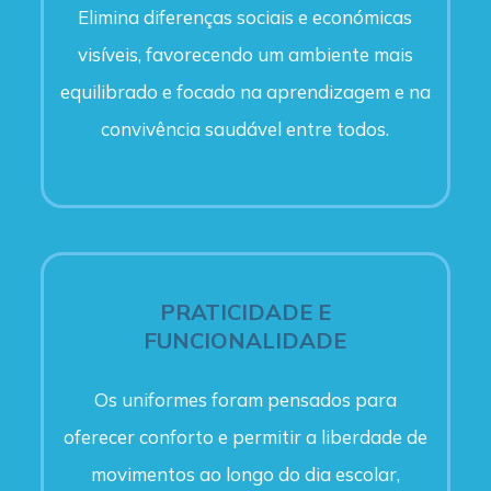
Elimina diferenças sociais e económicas
visíveis, favorecendo um ambiente mais
equilibrado e focado na aprendizagem e na
convivência saudável entre todos.
PRATICIDADE E
FUNCIONALIDADE
Os uniformes foram pensados para
oferecer conforto e permitir a liberdade de
movimentos ao longo do dia escolar,