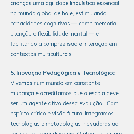
crianças uma agilidade linguística essencial
no mundo global de hoje, estimulando
capacidades cognitivas — como memória,
atenção e flexibilidade mental — e
facilitando a compreensão e interação em
contextos multiculturais.
5. Inovação Pedagógica e Tecnológica
Vivemos num mundo em constante
mudança e acreditamos que a escola deve
ser um agente ativo dessa evolução. Com
espírito crítico e visão futura, integramos
tecnologias e metodologias inovadoras ao
serviço da aprendizagem. O objetivo é claro: