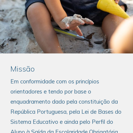
Missão
Em conformidade com os princípios
orientadores e tendo por base o
enquadramento dado pela constituição da
República Portuguesa, pela Lei de Bases do
Sistema Educativo e ainda pelo Perfil do
Aluno à Saída da Escolaridade Obrigatória,