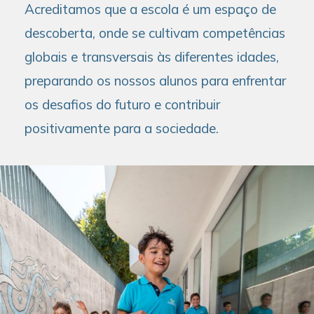
Acreditamos que a escola é um espaço de
descoberta, onde se cultivam competências
globais e transversais às diferentes idades,
preparando os nossos alunos para enfrentar
os desafios do futuro e contribuir
positivamente para a sociedade.