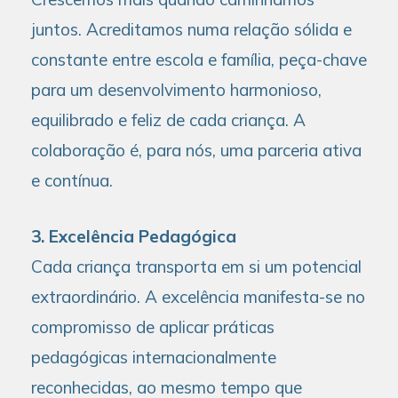
juntos. Acreditamos numa relação sólida e
constante entre escola e família, peça-chave
para um desenvolvimento harmonioso,
equilibrado e feliz de cada criança. A
colaboração é, para nós, uma parceria ativa
e contínua.
3. Excelência Pedagógica
Cada criança transporta em si um potencial
extraordinário. A excelência manifesta-se no
compromisso de aplicar práticas
pedagógicas internacionalmente
reconhecidas, ao mesmo tempo que