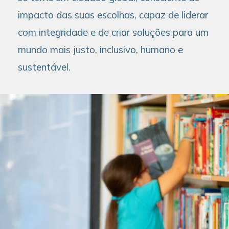
impacto das suas escolhas, capaz de liderar
com integridade e de criar soluções para um
mundo mais justo, inclusivo, humano e
sustentável.