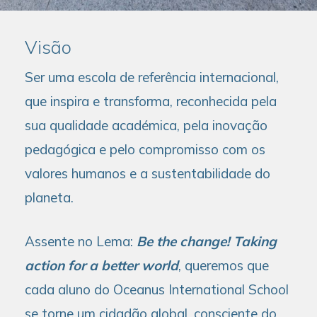
Visão
Ser uma escola de referência internacional,
que inspira e transforma, reconhecida pela
sua qualidade académica, pela inovação
pedagógica e pelo compromisso com os
valores humanos e a sustentabilidade do
planeta.
Assente no Lema:
Be the change! Taking
action for a better world
, queremos que
cada aluno do Oceanus International School
se torne um cidadão global, consciente do