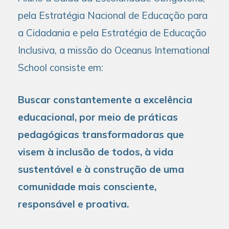
pela Estratégia Nacional de Educação para
a Cidadania e pela Estratégia de Educação
Inclusiva, a missão do Oceanus International
School consiste em:
Buscar constantemente a excelência
educacional, por meio de práticas
pedagógicas transformadoras que
visem à inclusão de todos, à vida
sustentável e à construção de uma
comunidade mais consciente,
responsável e proativa.