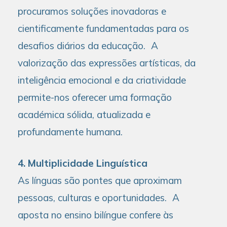
procuramos soluções inovadoras e
cientificamente fundamentadas para os
desafios diários da educação. A
valorização das expressões artísticas, da
inteligência emocional e da criatividade
permite-nos oferecer uma formação
académica sólida, atualizada e
profundamente humana.
4. Multiplicidade Linguística
As línguas são pontes que aproximam
pessoas, culturas e oportunidades. A
aposta no ensino bilíngue confere às