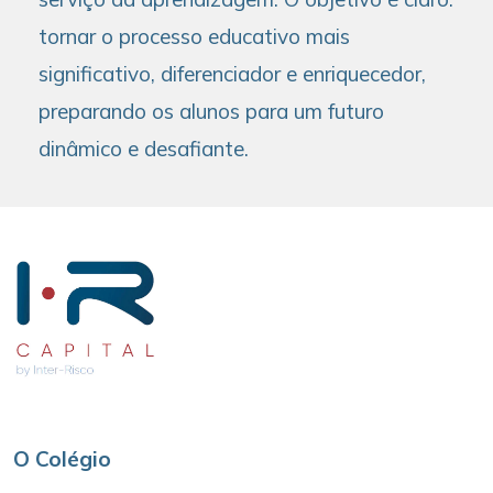
tornar o processo educativo mais
significativo, diferenciador e enriquecedor,
preparando os alunos para um futuro
dinâmico e desafiante.
O Colégio