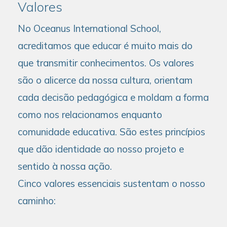
Valores
No Oceanus International School,
acreditamos que educar é muito mais do
que transmitir conhecimentos. Os valores
são o alicerce da nossa cultura, orientam
cada decisão pedagógica e moldam a forma
como nos relacionamos enquanto
comunidade educativa. São estes princípios
que dão identidade ao nosso projeto e
sentido à nossa ação.
Cinco valores essenciais sustentam o nosso
caminho: