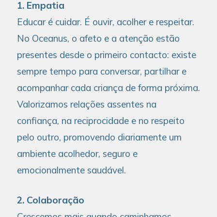
1. Empatia
Educar é cuidar. É ouvir, acolher e respeitar.
No Oceanus, o afeto e a atenção estão
presentes desde o primeiro contacto: existe
sempre tempo para conversar, partilhar e
acompanhar cada criança de forma próxima.
Valorizamos relações assentes na
confiança, na reciprocidade e no respeito
pelo outro, promovendo diariamente um
ambiente acolhedor, seguro e
emocionalmente saudável.
2. Colaboração
Crescemos mais quando caminhamos